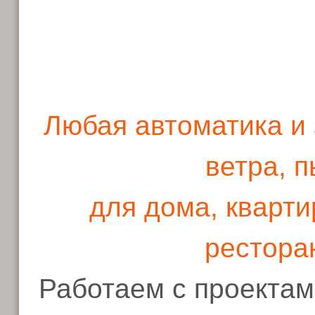
Любая автоматика и 
ветра, 
для дома, кварти
рестора
Работаем с проектами