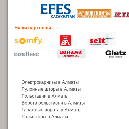
Наши партнеры
Электрокарнизы в Алматы
Рулонные шторы в Алматы
Рольставни в Алматы
Ворота рольставни в Алматы
Гаражные ворота в Алматы
Рольшторы в Алматы