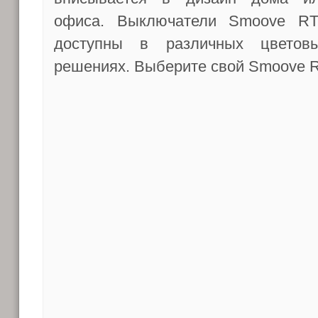
офиса. Выключатели Smoove R
доступны в различных цветов
решениях. Выберите свой Smoove 