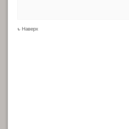
Наверх