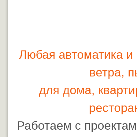
Любая автоматика и 
ветра, 
для дома, кварти
рестора
Работаем с проектами