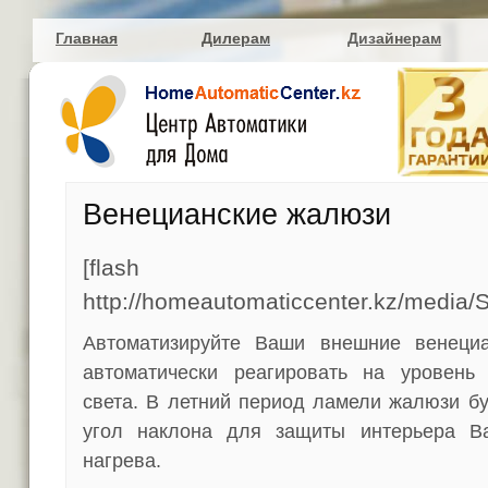
Главная
Дилерам
Дизайнерам
Венецианские жалюзи
[flash
http://homeautomaticcenter.kz/media/
Автоматизируйте Ваши внешние венециа
автоматически реагировать на уровень 
света. В летний период ламели жалюзи бу
угол наклона для защиты интерьера В
нагрева.