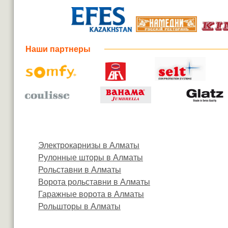
Наши партнеры
Электрокарнизы в Алматы
Рулонные шторы в Алматы
Рольставни в Алматы
Ворота рольставни в Алматы
Гаражные ворота в Алматы
Рольшторы в Алматы