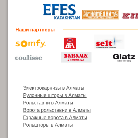
Наши партнеры
Электрокарнизы в Алматы
Рулонные шторы в Алматы
Рольставни в Алматы
Ворота рольставни в Алматы
Гаражные ворота в Алматы
Рольшторы в Алматы