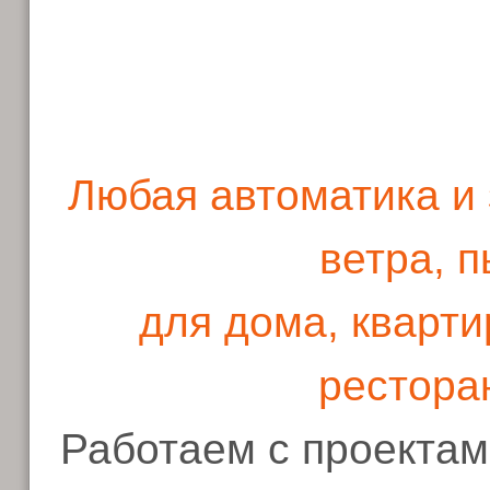
Любая автоматика и 
ветра, 
для дома, кварти
рестора
Работаем с проектами