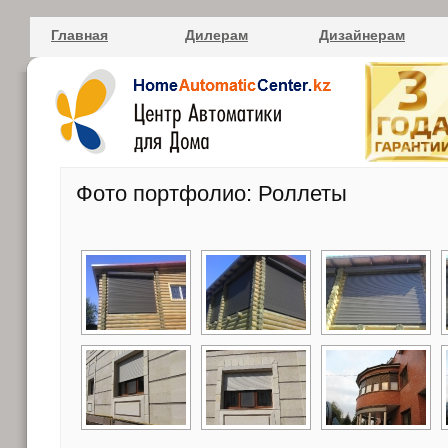
Главная
Дилерам
Дизайнерам
Фото портфолио: Роллеты